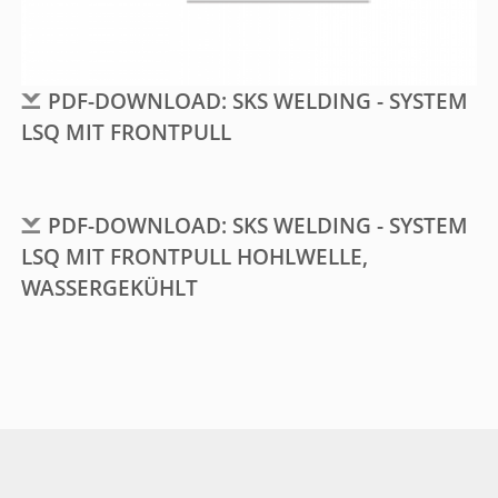
PDF-DOWNLOAD: SKS WELDING - SYSTEM
LSQ MIT FRONTPULL
PDF-DOWNLOAD: SKS WELDING - SYSTEM
LSQ MIT FRONTPULL HOHLWELLE,
WASSERGEKÜHLT