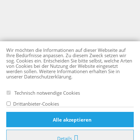
Wir möchten die Informationen auf dieser Webseite auf
Ihre Bedürfnisse anpassen. Zu diesem Zweck setzen wir
sog. Cookies ein. Entscheiden Sie bitte selbst, welche Arten
von Cookies bei der Nutzung der Website eingesetzt
werden sollen. Weitere Informationen erhalten Sie in
unserer
Datenschutzerklärung
.
Technisch notwendige Cookies
Drittanbieter-Cookies
Alle akzeptieren
Details