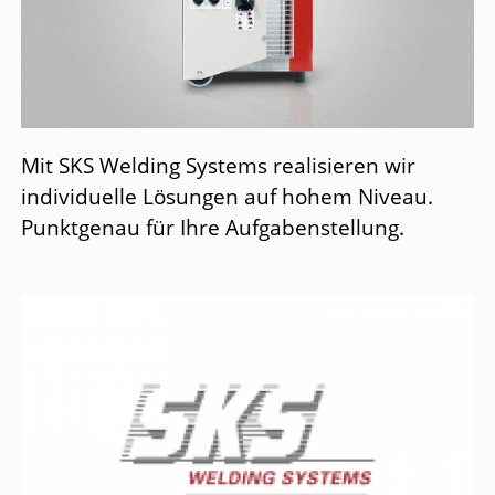
Mit SKS Welding Systems realisieren wir
individuelle Lösungen auf hohem Niveau.
Punktgenau für Ihre Aufgabenstellung.