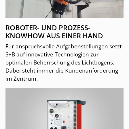
ROBOTER- UND PROZESS-
KNOWHOW AUS EINER HAND
Für anspruchsvolle Aufgabenstellungen setzt
S+B auf innovative Technologien zur
optimalen Beherrschung des Lichtbogens.
Dabei steht immer die Kundenanforderung
im Zentrum.